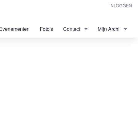
INLOGGEN
Evenementen
Foto's
Contact
Mijn Archi