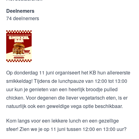
Deelnemers
74 deelnemers
Op donderdag 11 juni organiseert het KB hun allereerste
smikkeldag! Tijdens de lunchpauze van 12:00 tot 13:00
uur kun je genieten van een heerlijk broodje pulled
chicken. Voor degenen die liever vegetarisch eten, is er
natuurlijk ook een geweldige vega optie beschikbaar.
Kom langs voor een lekkere lunch en een gezellige
sfeer! Zien we je op 11 juni tussen 12:00 en 13:00 uur?