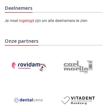
Deelnemers
Je moet
ingelogd
zijn om alle deelnemers te zien
Onze partners