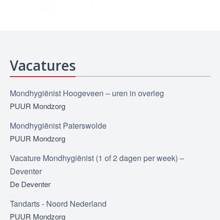
Vacatures
Mondhygiënist Hoogeveen – uren in overleg
PUUR Mondzorg
Mondhygiënist Paterswolde
PUUR Mondzorg
Vacature Mondhygiënist (1 of 2 dagen per week) –
Deventer
De Deventer
Tandarts - Noord Nederland
PUUR Mondzorg