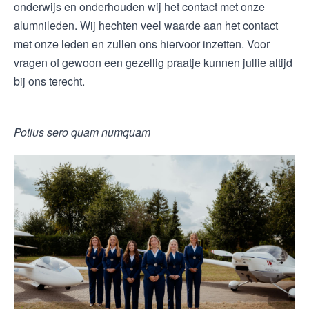
onderwijs en onderhouden wij het contact met onze
alumnileden. Wij hechten veel waarde aan het contact
met onze leden en zullen ons hiervoor inzetten. Voor
vragen of gewoon een gezellig praatje kunnen jullie altijd
bij ons terecht.
Potius sero quam numquam