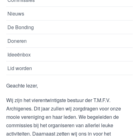
Nieuws
De Bonding
Doneren
Ideeënbox
Lid worden
Geachte lezer,
Wij zijn het vierentwintigste bestuur der T.M.F.V.
Archigenes. Dit jaar zullen wij zorgdragen voor onze
mooie vereniging en haar leden. We begeleiden de
commissies bij het organiseren van allerlei leuke
activiteiten. Daarnaast zetten wij ons in voor het