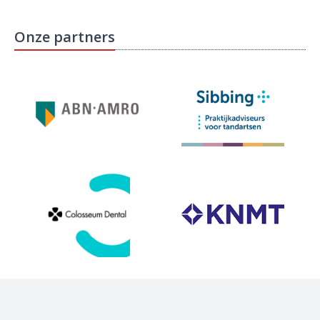
Onze partners