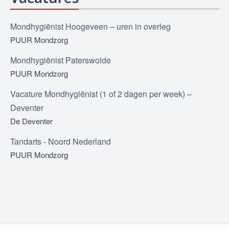
Mondhygiënist Hoogeveen – uren in overleg
PUUR Mondzorg
Mondhygiënist Paterswolde
PUUR Mondzorg
Vacature Mondhygiënist (1 of 2 dagen per week) –
Deventer
De Deventer
Tandarts - Noord Nederland
PUUR Mondzorg