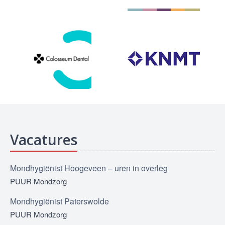
Vacatures
Mondhygiënist Hoogeveen – uren in overleg
PUUR Mondzorg
Mondhygiënist Paterswolde
PUUR Mondzorg