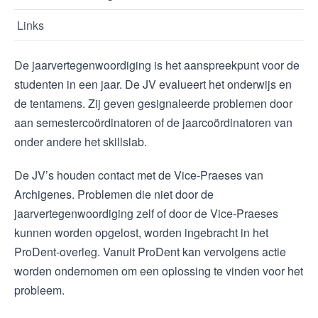
Links
De jaarvertegenwoordiging is het aanspreekpunt voor de
studenten in een jaar. De JV evalueert het onderwijs en
de tentamens. Zij geven gesignaleerde problemen door
aan semestercoördinatoren of de jaarcoördinatoren van
onder andere het skillslab.
De JV’s houden contact met de Vice-Praeses van
Archigenes. Problemen die niet door de
jaarvertegenwoordiging zelf of door de Vice-Praeses
kunnen worden opgelost, worden ingebracht in het
ProDent-overleg. Vanuit ProDent kan vervolgens actie
worden ondernomen om een oplossing te vinden voor het
probleem.