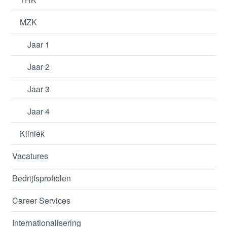
MZK
Jaar 1
Jaar 2
Jaar 3
Jaar 4
Kliniek
Vacatures
Bedrijfsprofielen
Career Services
Internationalisering