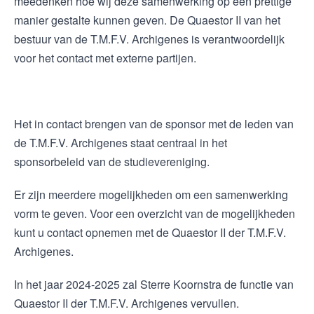
meedenken hoe wij deze samenwerking op een prettige
manier gestalte kunnen geven. De Quaestor II van het
bestuur van de T.M.F.V. Archigenes is verantwoordelijk
voor het contact met externe partijen.
Het in contact brengen van de sponsor met de leden van
de T.M.F.V. Archigenes staat centraal in het
sponsorbeleid van de studievereniging.
Er zijn meerdere mogelijkheden om een samenwerking
vorm te geven. Voor een overzicht van de mogelijkheden
kunt u contact opnemen met de Quaestor II der T.M.F.V.
Archigenes.
In het jaar 2024-2025 zal Sterre Koornstra de functie van
Quaestor II der T.M.F.V. Archigenes vervullen.