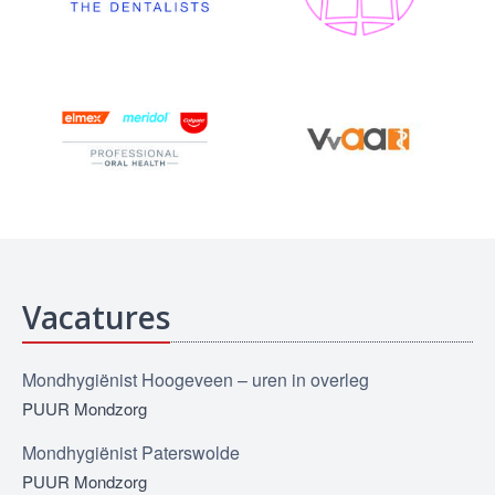
Vacatures
Mondhygiënist Hoogeveen – uren in overleg
PUUR Mondzorg
Mondhygiënist Paterswolde
PUUR Mondzorg