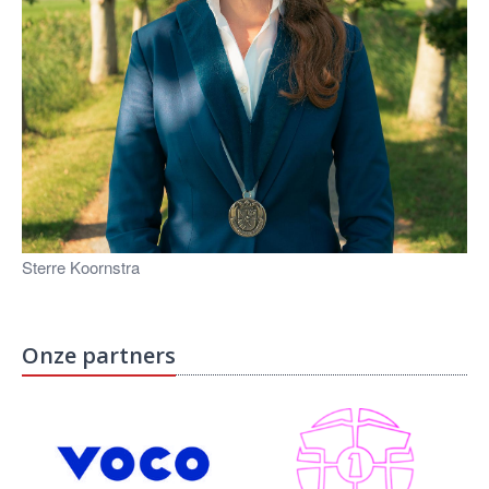
Sterre Koornstra
Onze partners