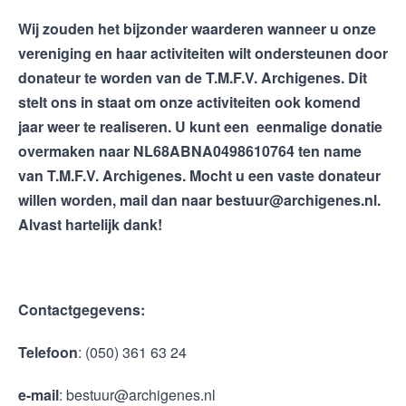
Wij zouden het bijzonder waarderen wanneer u onze
vereniging en haar activiteiten wilt ondersteunen door
donateur te worden van de T.M.F.V. Archigenes. Dit
stelt ons in staat om onze activiteiten ook komend
jaar weer te realiseren. U kunt een eenmalige donatie
overmaken naar NL68ABNA0498610764​ ten name
van T.M.F.V. Archigenes. Mocht u een vaste donateur
willen worden, mail dan naar
bestuur@archigenes.nl.
Alvast hartelijk dank!
Contactgegevens:
Telefoon
: (050) 361 63 24
e-mail
: bestuur@archigenes.nl