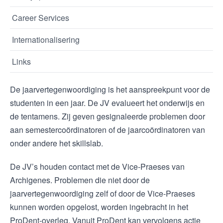
Career Services
Internationalisering
Links
De jaarvertegenwoordiging is het aanspreekpunt voor de
studenten in een jaar. De JV evalueert het onderwijs en
de tentamens. Zij geven gesignaleerde problemen door
aan semestercoördinatoren of de jaarcoördinatoren van
onder andere het skillslab.
De JV’s houden contact met de Vice-Praeses van
Archigenes. Problemen die niet door de
jaarvertegenwoordiging zelf of door de Vice-Praeses
kunnen worden opgelost, worden ingebracht in het
ProDent-overleg. Vanuit ProDent kan vervolgens actie