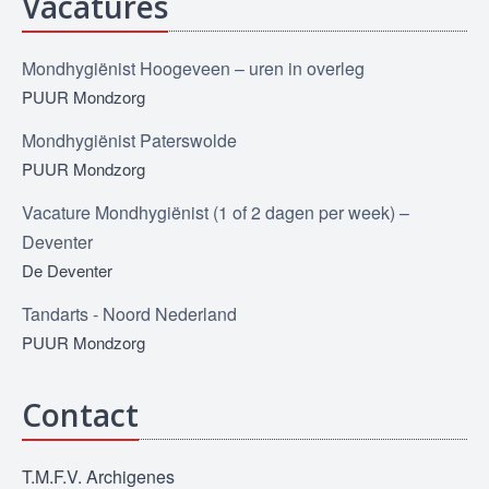
Vacatures
Mondhygiënist Hoogeveen – uren in overleg
PUUR Mondzorg
Mondhygiënist Paterswolde
PUUR Mondzorg
Vacature Mondhygiënist (1 of 2 dagen per week) –
Deventer
De Deventer
Tandarts - Noord Nederland
PUUR Mondzorg
Contact
T.M.F.V. Archigenes