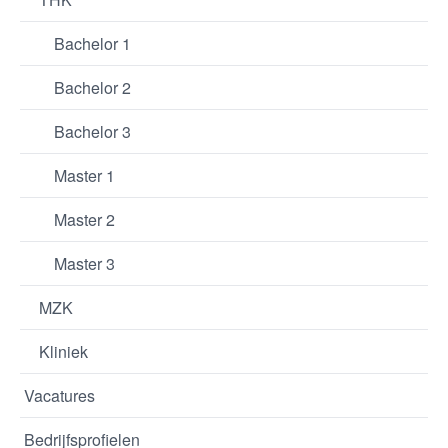
Bachelor 1
Bachelor 2
Bachelor 3
Master 1
Master 2
Master 3
MZK
Kliniek
Vacatures
Bedrijfsprofielen