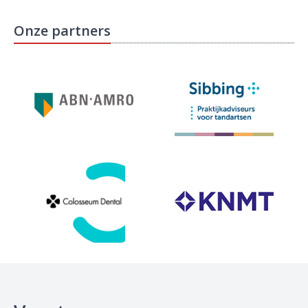
Onze partners