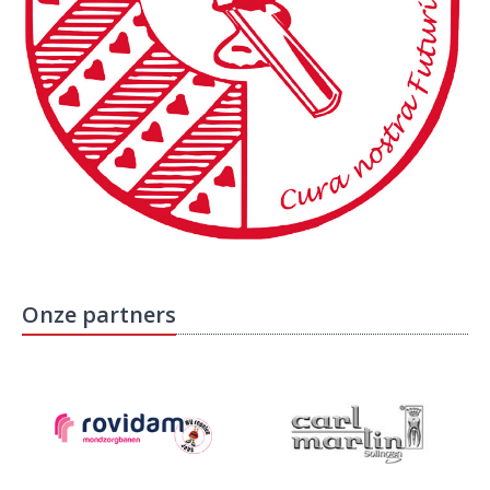
Onze partners