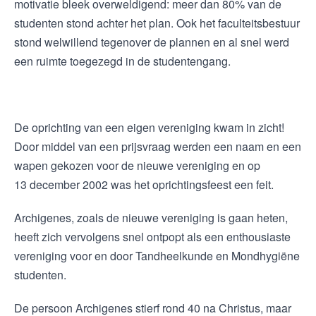
motivatie bleek overweldigend: meer dan 80% van de
studenten stond achter het plan. Ook het faculteitsbestuur
stond welwillend tegenover de plannen en al snel werd
een ruimte toegezegd in de studentengang.
De oprichting van een eigen vereniging kwam in zicht!
Door middel van een prijsvraag werden een naam en een
wapen gekozen voor de nieuwe vereniging en op
13 december 2002 was het oprichtingsfeest een feit.
Archigenes, zoals de nieuwe vereniging is gaan heten,
heeft zich vervolgens snel ontpopt als een enthousiaste
vereniging voor en door Tandheelkunde en Mondhygiëne
studenten.
De persoon Archigenes stierf rond 40 na Christus, maar