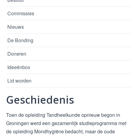
Commissies
Nieuws
De Bonding
Doneren
Ideeënbox
Lid worden
Geschiedenis
Toen de opleiding Tandheelkunde opnieuw begon in
Groningen werd een gezamenlijk studieprogramma met
de opleiding Mondhygiëne bedacht, maar de oude