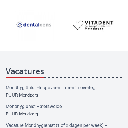
Vacatures
Mondhygiënist Hoogeveen – uren in overleg
PUUR Mondzorg
Mondhygiënist Paterswolde
PUUR Mondzorg
Vacature Mondhygiënist (1 of 2 dagen per week) –