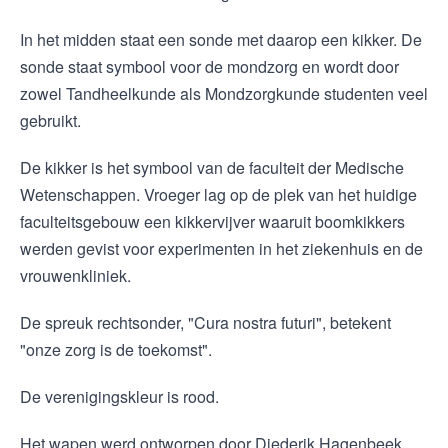
In het midden staat een sonde met daarop een kikker. De
sonde staat symbool voor de mondzorg en wordt door
zowel Tandheelkunde als Mondzorgkunde studenten veel
gebruikt.
De kikker is het symbool van de faculteit der Medische
Wetenschappen. Vroeger lag op de plek van het huidige
faculteitsgebouw een kikkervijver waaruit boomkikkers
werden gevist voor experimenten in het ziekenhuis en de
vrouwenkliniek.
De spreuk rechtsonder, "Cura nostra futuri", betekent
"onze zorg is de toekomst".
De verenigingskleur is rood.
Het wapen werd ontworpen door Diederik Hagenbeek.