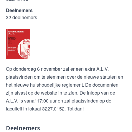
Deelnemers
32 deelnemers
Op donderdag 6 november zal er een extra A.L.V.
plaatsvinden om te stemmen over de nieuwe statuten en
het nieuwe huishoudelijke reglement. De documenten
zijn alvast op de website in te zien. De inloop van de
A.L.V. is vanaf 17:00 uur en zal plaatsvinden op de
faculteit in lokaal 3227.0152. Tot dan!
Deelnemers