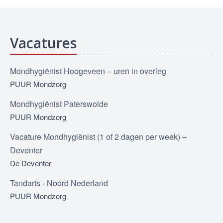
Vacatures
Mondhygiënist Hoogeveen – uren in overleg
PUUR Mondzorg
Mondhygiënist Paterswolde
PUUR Mondzorg
Vacature Mondhygiënist (1 of 2 dagen per week) –
Deventer
De Deventer
Tandarts - Noord Nederland
PUUR Mondzorg