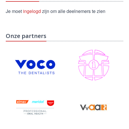
Je moet
ingelogd
zijn om alle deelnemers te zien
Onze partners