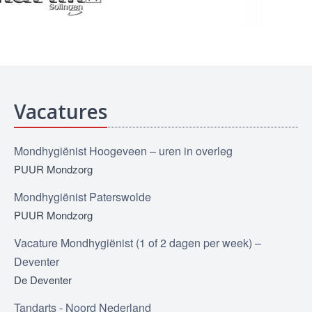
Vacatures
Mondhygiënist Hoogeveen – uren in overleg
PUUR Mondzorg
Mondhygiënist Paterswolde
PUUR Mondzorg
Vacature Mondhygiënist (1 of 2 dagen per week) –
Deventer
De Deventer
Tandarts - Noord Nederland