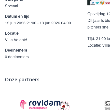
Sociaal
Op vrijdag 12
Datum en tijd
Dit jaar is b
12 jun 2026 21:00 - 13 jun 2026 04:00
pitchers sne
Locatie
Tijd: 21:00 to
Villa Volonté
Locatie: Vill
Deelnemers
0 deelnemers
Onze partners