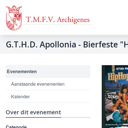
G.T.H.D. Apollonia - Bierfeste 
Evenementen
Aanstaande evenementen
Kalender
Over dit evenement
Categorie