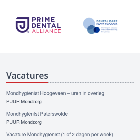
Vacatures
Mondhygiënist Hoogeveen – uren in overleg
PUUR Mondzorg
Mondhygiënist Paterswolde
PUUR Mondzorg
Vacature Mondhygiënist (1 of 2 dagen per week) –