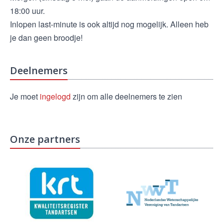
18:00 uur.
Inlopen last-minute is ook altijd nog mogelijk. Alleen heb
je dan geen broodje!
Deelnemers
Je moet
ingelogd
zijn om alle deelnemers te zien
Onze partners