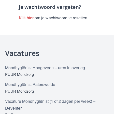
Je wachtwoord vergeten?
Klik hier
om je wachtwoord te resetten.
Vacatures
Mondhygiënist Hoogeveen – uren in overleg
PUUR Mondzorg
Mondhygiënist Paterswolde
PUUR Mondzorg
Vacature Mondhygiënist (1 of 2 dagen per week) –
Deventer