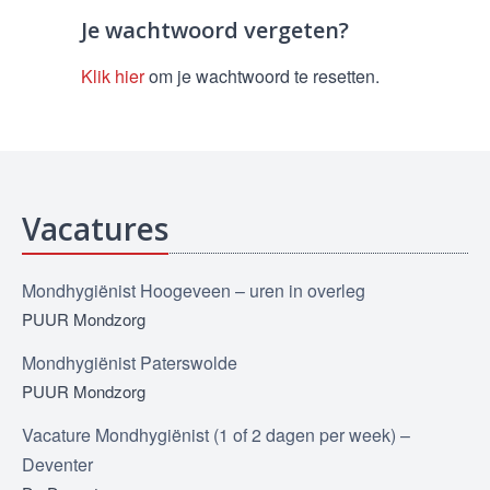
Je wachtwoord vergeten?
Klik hier
om je wachtwoord te resetten.
Vacatures
Mondhygiënist Hoogeveen – uren in overleg
PUUR Mondzorg
Mondhygiënist Paterswolde
PUUR Mondzorg
Vacature Mondhygiënist (1 of 2 dagen per week) –
Deventer