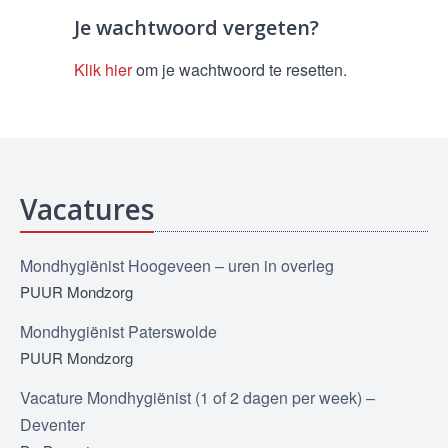
Je wachtwoord vergeten?
Klik hier
om je wachtwoord te resetten.
Vacatures
Mondhygiënist Hoogeveen – uren in overleg
PUUR Mondzorg
Mondhygiënist Paterswolde
PUUR Mondzorg
Vacature Mondhygiënist (1 of 2 dagen per week) –
Deventer