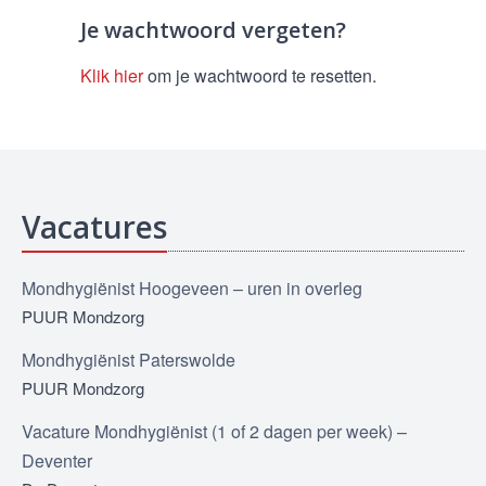
Je wachtwoord vergeten?
Klik hier
om je wachtwoord te resetten.
Vacatures
Mondhygiënist Hoogeveen – uren in overleg
PUUR Mondzorg
Mondhygiënist Paterswolde
PUUR Mondzorg
Vacature Mondhygiënist (1 of 2 dagen per week) –
Deventer