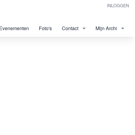
INLOGGEN
Evenementen
Foto's
Contact
Mijn Archi