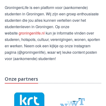
GroningenLife is een platform voor (aankomende)
studenten in Groningen. Wij zijn een groep enthousiaste
studenten die jou alles kunnen vertellen over het
studentenleven in Groningen. Op onze
website
groningenlife.nl
kun je informatie vinden over
studeren, hotspots, cultuur, verenigingen, wonen, sporten
en werken. Neem ook een kijkje op onze instagram
pagina (@groningenlife), waar wij leuke content posten
voor (aankomende) studenten!
Onze partners