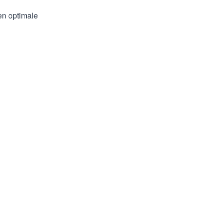
en optimale