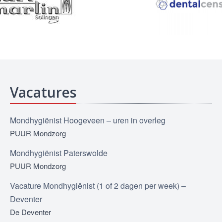
Vacatures
Mondhygiënist Hoogeveen – uren in overleg
PUUR Mondzorg
Mondhygiënist Paterswolde
PUUR Mondzorg
Vacature Mondhygiënist (1 of 2 dagen per week) –
Deventer
De Deventer