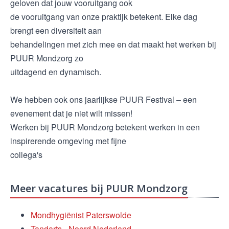
geloven dat jouw vooruitgang ook
de vooruitgang van onze praktijk betekent. Elke dag
brengt een diversiteit aan
behandelingen met zich mee en dat maakt het werken bij
PUUR Mondzorg zo
uitdagend en dynamisch.
We hebben ook ons jaarlijkse PUUR Festival – een
evenement dat je niet wilt missen!
Werken bij PUUR Mondzorg betekent werken in een
inspirerende omgeving met fijne
collega's
Meer vacatures bij PUUR Mondzorg
Mondhygiënist Paterswolde
Tandarts - Noord Nederland