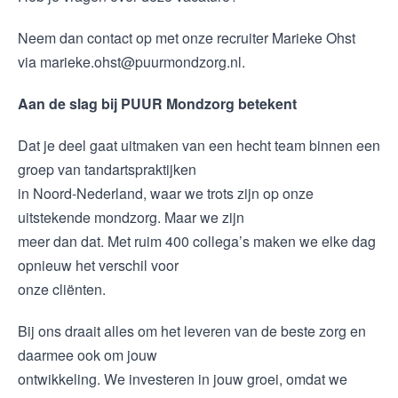
Neem dan contact op met onze recruiter Marieke Ohst
via marieke.ohst@puurmondzorg.nl.
Aan de slag bij PUUR Mondzorg betekent
Dat je deel gaat uitmaken van een hecht team binnen een
groep van tandartspraktijken
in Noord-Nederland, waar we trots zijn op onze
uitstekende mondzorg. Maar we zijn
meer dan dat. Met ruim 400 collega’s maken we elke dag
opnieuw het verschil voor
onze cliënten.
Bij ons draait alles om het leveren van de beste zorg en
daarmee ook om jouw
ontwikkeling. We investeren in jouw groei, omdat we