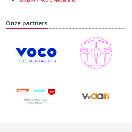
Onze partners