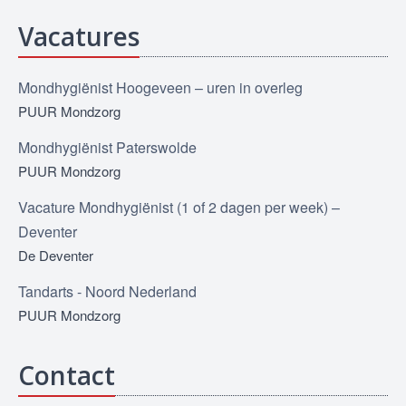
Vacatures
Mondhygiënist Hoogeveen – uren in overleg
PUUR Mondzorg
Mondhygiënist Paterswolde
PUUR Mondzorg
Vacature Mondhygiënist (1 of 2 dagen per week) –
Deventer
De Deventer
Tandarts - Noord Nederland
PUUR Mondzorg
Contact