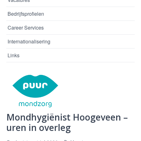
Bedrijfsprofielen
Career Services
Internationalisering
Links
Mondhygiënist Hoogeveen –
uren in overleg