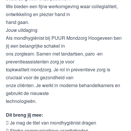
We bieden een fijne werkomgeving waar collegialiteit,
ontwikkeling en plezier hand in
hand gaan.
Jouw uitdaging
Als mondhygiënist bij PUUR Mondzorg Hoogeveen ben
jij een belangrijke schakel in
ons zorgteam. Samen met tandartsen, paro -en
preventieassistenten zorg je voor
topkwaliteit mondzorg. Je rol in preventieve zorg is
cruciaal voor de gezondheid van
onze cliënten. Je werkt in moderne behandelkamers en
gebruikt de nieuwste
technologieën.
Dit breng jij mee:
 Je mag de titel van mondhygiënist dragen
 Sterke communicatieve vaardigheden