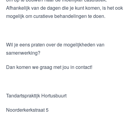
Afhankelijk van de dagen die je kunt komen, is het ook
mogelijk om curatieve behandelingen te doen.
Wil je eens praten over de mogelijkheden van
samenwerking?
Dan komen we graag met jou in contact!
Tandartspraktijk Hortusbuurt
Noorderkerkstraat 5