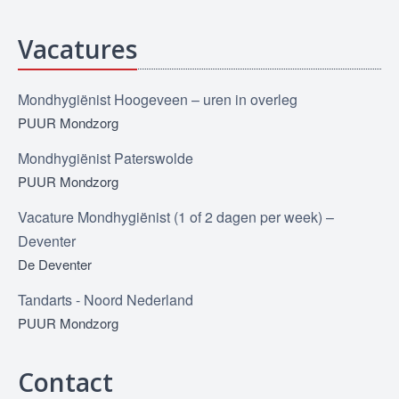
Vacatures
Mondhygiënist Hoogeveen – uren in overleg
PUUR Mondzorg
Mondhygiënist Paterswolde
PUUR Mondzorg
Vacature Mondhygiënist (1 of 2 dagen per week) –
Deventer
De Deventer
Tandarts - Noord Nederland
PUUR Mondzorg
Contact