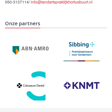
050-3137114/
info@tandartspraktijkhortusbuurt.nl
Onze partners