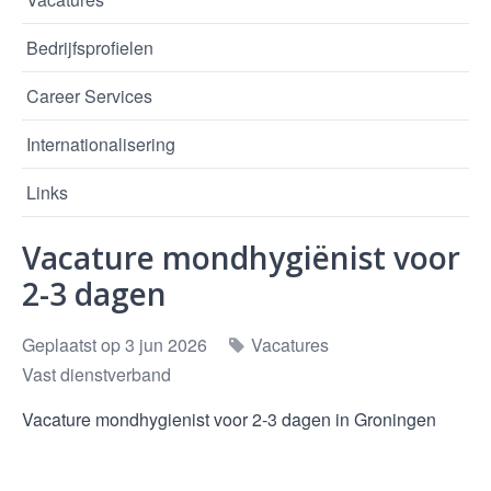
Bedrijfsprofielen
Career Services
Internationalisering
Links
Vacature mondhygiënist voor
2-3 dagen
Geplaatst op 3 jun 2026
Vacatures
Vast dienstverband
Vacature mondhygienist voor 2-3 dagen in Groningen