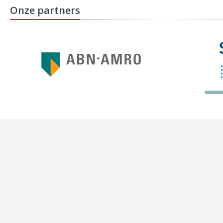
Onze partners