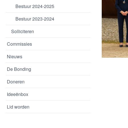
Bestuur 2024-2025
Bestuur 2023-2024
Solliciteren
Commissies
Nieuws
De Bonding
Doneren
Ideeënbox
Lid worden