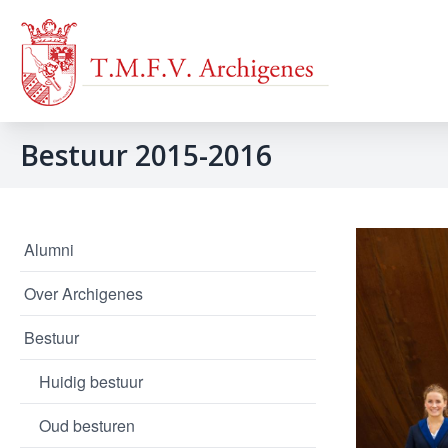
Bestuur 2015-2016
Alumni
Over Archigenes
Bestuur
Huidig bestuur
Oud besturen