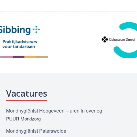
Vacatures
Mondhygiënist Hoogeveen – uren in overleg
PUUR Mondzorg
Mondhygiënist Paterswolde