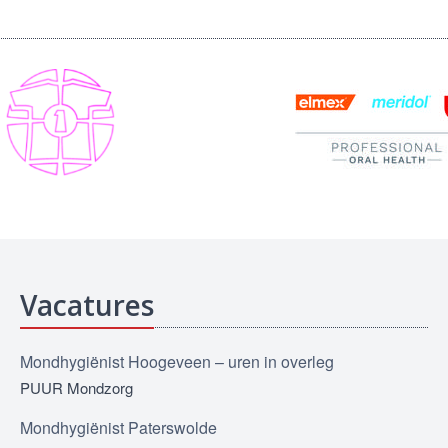
Vacatures
Mondhygiënist Hoogeveen – uren in overleg
PUUR Mondzorg
Mondhygiënist Paterswolde