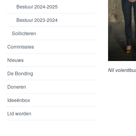
Bestuur 2024-2025
Bestuur 2023-2024
Solliciteren
Commissies
Nieuws
Nil volentib
De Bonding
Doneren
Ideeënbox
Lid worden