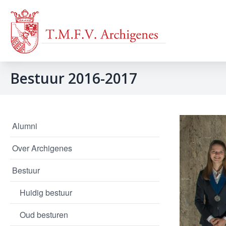
Bestuur 2016-2017
Alumni
Over Archigenes
Bestuur
Huidig bestuur
Oud besturen