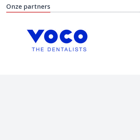
Onze partners