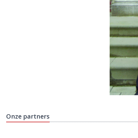
Onze partners