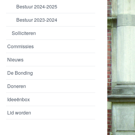
Bestuur 2024-2025
Bestuur 2023-2024
Solliciteren
Commissies
Nieuws
De Bonding
Doneren
Ideeënbox
Lid worden