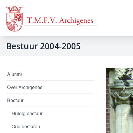
Bestuur 2004-2005
Alumni
Over Archigenes
Bestuur
Huidig bestuur
Oud besturen