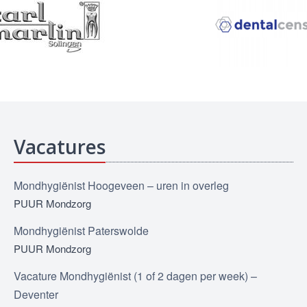
Vacatures
Mondhygiënist Hoogeveen – uren in overleg
PUUR Mondzorg
Mondhygiënist Paterswolde
PUUR Mondzorg
Vacature Mondhygiënist (1 of 2 dagen per week) –
Deventer