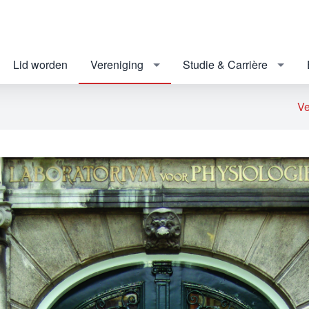
Lid worden
Vereniging
Studie & Carrière
Ve