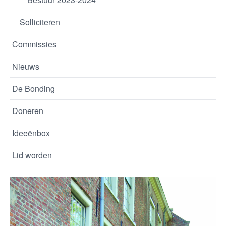
Solliciteren
Commissies
Nieuws
De Bonding
Doneren
Ideeënbox
Lid worden