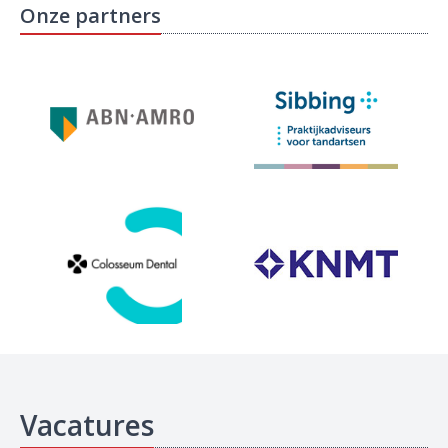
Onze partners
Vacatures