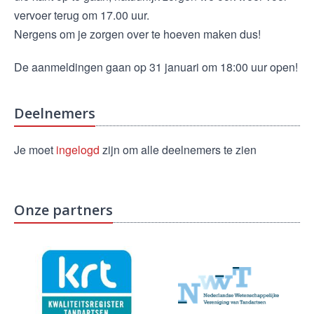
vervoer terug om 17.00 uur.
Nergens om je zorgen over te hoeven maken dus!
De aanmeldingen gaan op 31 januari om 18:00 uur open!
Deelnemers
Je moet
ingelogd
zijn om alle deelnemers te zien
Onze partners