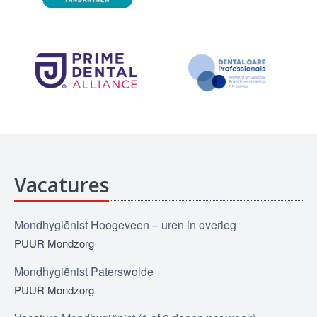
Vacatures
Mondhygiënist Hoogeveen – uren in overleg
PUUR Mondzorg
Mondhygiënist Paterswolde
PUUR Mondzorg