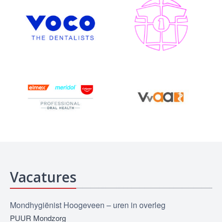
Vacatures
Mondhygiënist Hoogeveen – uren in overleg
PUUR Mondzorg