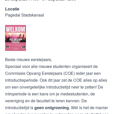
Locatie
Pagedal Stadskanaal
Beste nieuwe eerstejaars,
Speciaal voor alle nieuwe studenten organiseert de
Commissie Opvang Eerstejaars (COE) ieder jaar een
introductieperiode. Ook dit jaar zet de COE alles op alles
om een onvergetelijke introductietijd neer te zetten! De
introperiode is een kans om je medestudenten, de
vereniging en de faculteit te leren kennen. De
introductietijd is
geen ontgroening
. Wél is het de manier